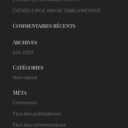
[VENDU] IRCA VAN DE ZWALUWEHOVE
Commentaires récents
Archives
juin 2022
Catégories
Non classé
Méta
Connexion
Flux des publications
Flux des commentaires